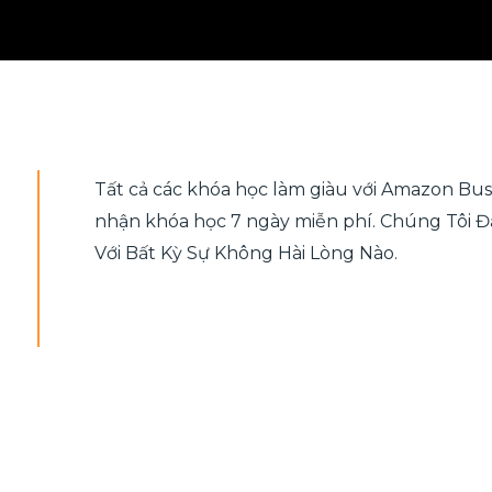
Tất cả các khóa học làm giàu với Amazon Bu
nhận khóa học 7 ngày miễn phí. Chúng Tôi 
Với Bất Kỳ Sự Không Hài Lòng Nào.