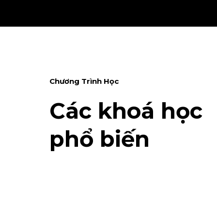
Chương Trình Học
Các khoá học
phổ biến