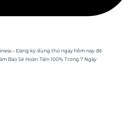
siness – Đăng ký dùng thử ngay hôm nay để
Đảm Bảo Sẽ Hoàn Tiền 100% Trong 7 Ngày